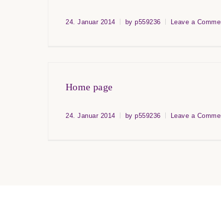
24. Januar 2014
by p559236
Leave a Comme
Home page
24. Januar 2014
by p559236
Leave a Comme