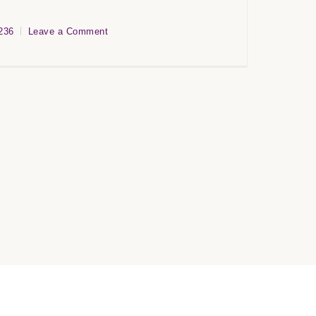
236
Leave a Comment