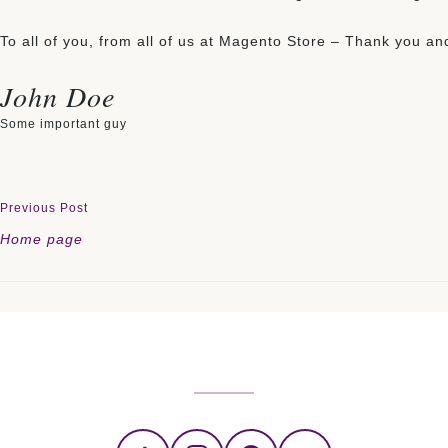
To all of you, from all of us at Magento Store – Thank you
John Doe
Some important guy
Previous Post
Home page